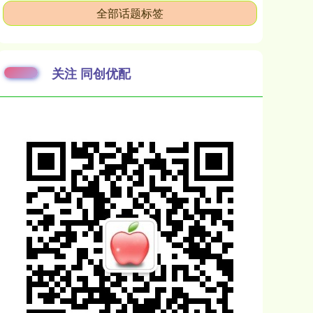
全部话题标签
关注 同创优配