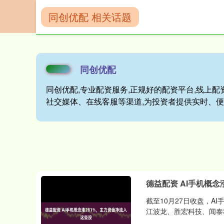
同创优配 相关话题
首页
同创优配
同创优配
同创优配,专业配资服务,正规好的配资平台,线上配
社交媒体、在线客服等渠道,为投资者提供实时、
德益配资 AI手机概念
截至10月27日收盘，A
江波龙、胜宏科技、闻泰科技