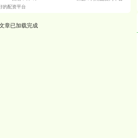
好的配资平台
文章已加载完成