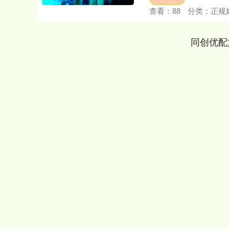
查看：
88
分类：
正规
同创优配