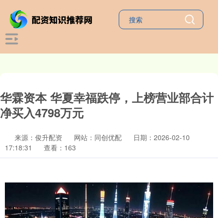
华霖资本 华夏幸福跌停，上榜营业部合计
净买入4798万元
来源：俊升配资
网站：同创优配
日期：2026-02-10
17:18:31
查看：163