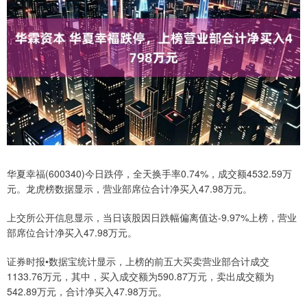
华夏幸福(600340)今日跌停，全天换手率0.74%，成交额4532.59万
元。龙虎榜数据显示，营业部席位合计净买入47.98万元。
上交所公开信息显示，当日该股因日跌幅偏离值达-9.97%上榜，营业
部席位合计净买入47.98万元。
证券时报•数据宝统计显示，上榜的前五大买卖营业部合计成交
1133.76万元，其中，买入成交额为590.87万元，卖出成交额为
542.89万元，合计净买入47.98万元。