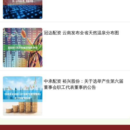
冠达配资 云南发布全省天然温泉分布图
中承配资 裕兴股份：关于选举产生第六届
董事会职工代表董事的公告