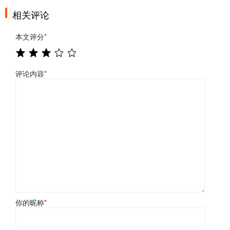
相关评论
本文评分
*
评论内容
*
你的昵称
*