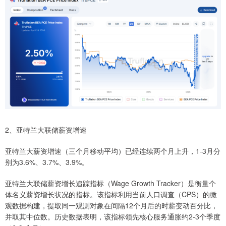
2、亚特兰大联储薪资增速
亚特兰大薪资增速（三个月移动平均）已经连续两个月上升，1-3月分
别为3.6%、3.7%、3.9%。
亚特兰大联储薪资增长追踪指标（Wage Growth Tracker）是衡量个
体名义薪资增长状况的指标。该指标利用当前人口调查（CPS）的微
观数据构建，提取同一观测对象在间隔12个月后的时薪变动百分比，
并取其中位数。历史数据表明，该指标领先核心服务通胀约2-3个季度