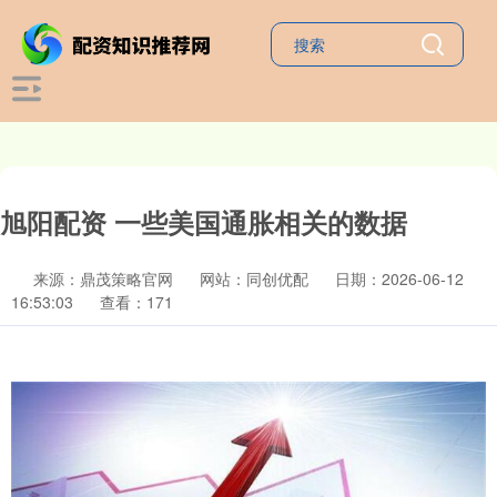
旭阳配资 一些美国通胀相关的数据
来源：鼎茂策略官网
网站：同创优配
日期：2026-06-12
16:53:03
查看：171