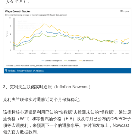
（6-9 个月）。
3、克利夫兰联储实时通胀（Inflation Nowcast）
克利夫兰联储实时通胀近两个月保持稳定。
该指标核心逻辑是利用已知的“快数据”去推测未知的“慢数据”。通过原
油价格（WTI）和零售汽油价格（EIA）以及每月已公布的CPI/PCE子
项等宏观便利，来预测下一个的通胀水平。在时间发布上，Nowcast
领先官方数据数周。