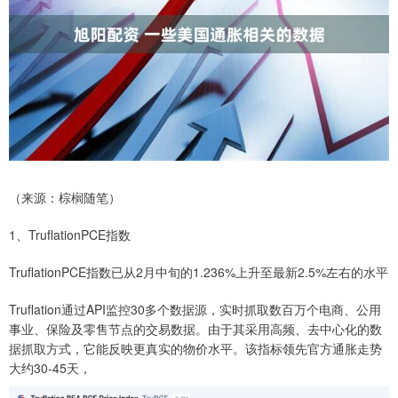
（来源：棕榈随笔）
1、TruflationPCE指数
TruflationPCE指数已从2月中旬的1.236%上升至最新2.5%左右的水平
Truflation通过API监控30多个数据源，实时抓取数百万个电商、公用
事业、保险及零售节点的交易数据。由于其采用高频、去中心化的数
据抓取方式，它能反映更真实的物价水平。该指标领先官方通胀走势
大约30-45天，