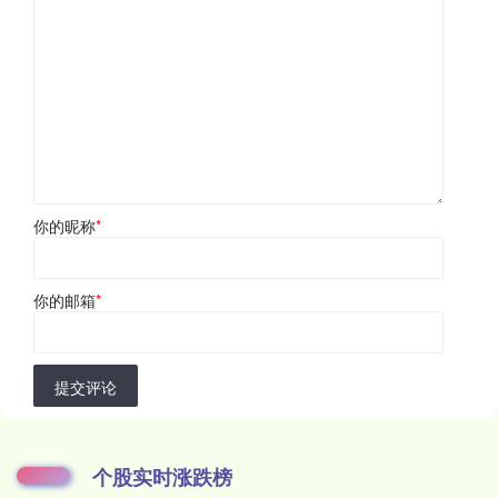
你的昵称
*
你的邮箱
*
提交评论
个股实时涨跌榜