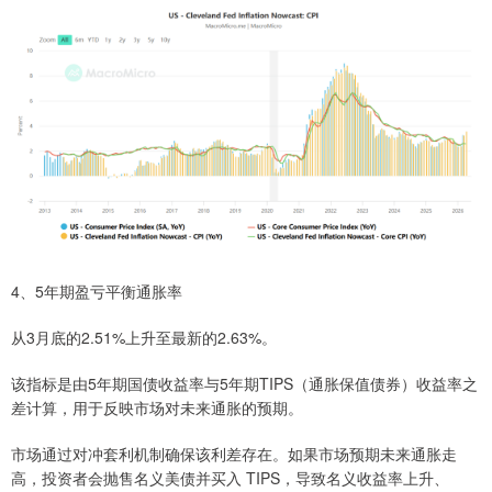
4、5年期盈亏平衡通胀率
从3月底的2.51%上升至最新的2.63%。
该指标是由5年期国债收益率与5年期TIPS（通胀保值债券）收益率之
差计算，用于反映市场对未来通胀的预期。
市场通过对冲套利机制确保该利差存在。如果市场预期未来通胀走
高，投资者会抛售名义美债并买入 TIPS，导致名义收益率上升、