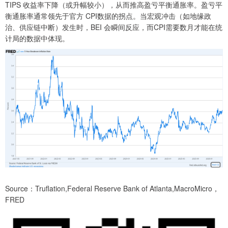
TIPS 收益率下降（或升幅较小），从而推高盈亏平衡通胀率。盈亏平
衡通胀率通常领先于官方 CPI数据的拐点。当宏观冲击（如地缘政
治、供应链中断）发生时，BEI 会瞬间反应，而CPI需要数月才能在统
计局的数据中体现。
Source：Truflation,Federal Reserve Bank of Atlanta,MacroMicro，
FRED