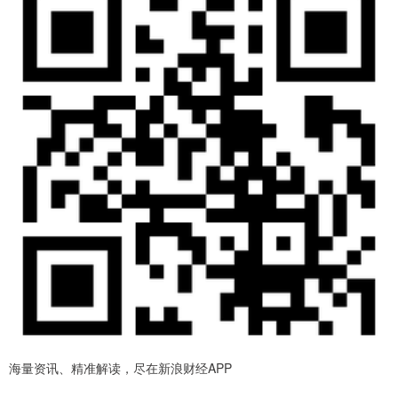
海量资讯、精准解读，尽在新浪财经APP