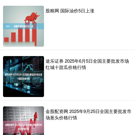
股粮网 国际油价5日上涨
途乐证券 2025年6月5日全国主要批发市场
红城十甜瓜价格行情
金股配资网 2025年9月25日全国主要批发市
场葱头价格行情