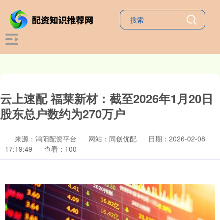
云上速配 福莱新材：截至2026年1月20日
股东总户数约为270万户
来源：鸿阳配资平台
网站：同创优配
日期：2026-02-08
17:19:49
查看：100