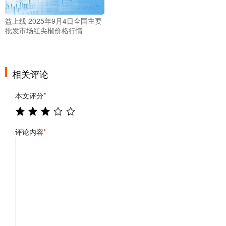
益上线 2025年9月4日全国主要
批发市场红尖椒价格行情
相关评论
本文评分
*
评论内容
*