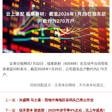
证券日报网讯1月22日，福莱新材（605488）在互动平台回答投
资者提问时表示，截至2026年1月20日，公司股东总户数约为2.70万
户。
同创优配提示：文章来自网络，不代表本站观点。
上一篇：
兴盛网 马士基：西地中海地区各码头已停止作业
下一篇：
佳禾资本 财政部：2025年赤字率4%左右，比上年提高1