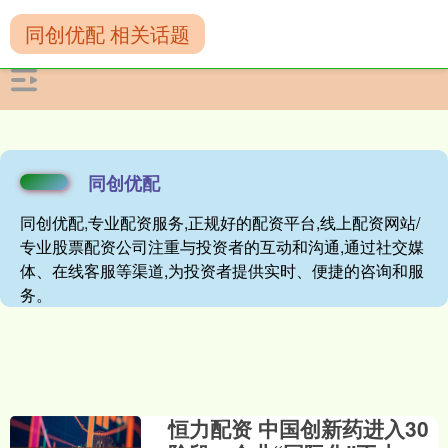
同创优配 相关话题
同创优配
同创优配,专业配资服务,正规好的配资平台,线上配资网站/
专业股票配资公司注重与投资者的互动和沟通,通过社交媒
体、在线客服等渠道,为投资者提供实时、便捷的咨询和服
务。
恒力配资 中国创新药进入30