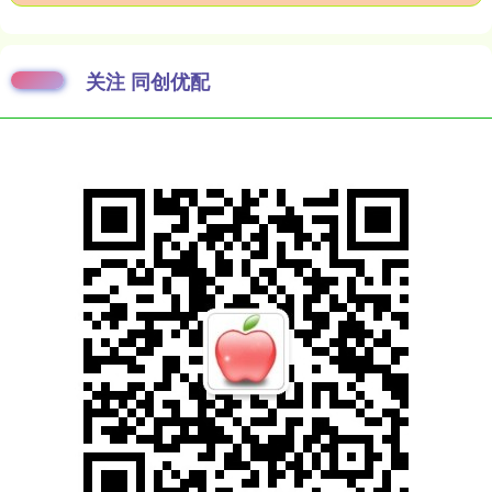
关注 同创优配