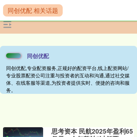
同创优配 相关话题
同创优配
同创优配,专业配资服务,正规好的配资平台,线上配资网站/
专业股票配资公司注重与投资者的互动和沟通,通过社交媒
体、在线客服等渠道,为投资者提供实时、便捷的咨询和服
务。
思考资本 民航2025年盈利65