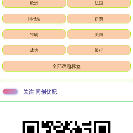
欧洲
法国
阿根廷
伊朗
特朗
美国
成为
银行
全部话题标签
关注 同创优配